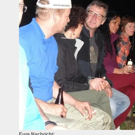
Eure Nachricht: