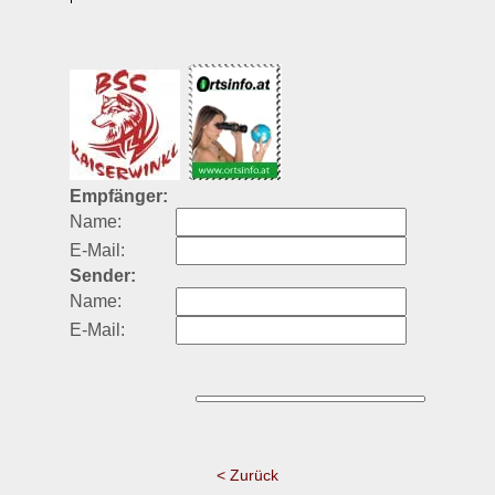
Empfänger:
Name:
E-Mail:
Sender:
Name:
E-Mail:
< Zurück