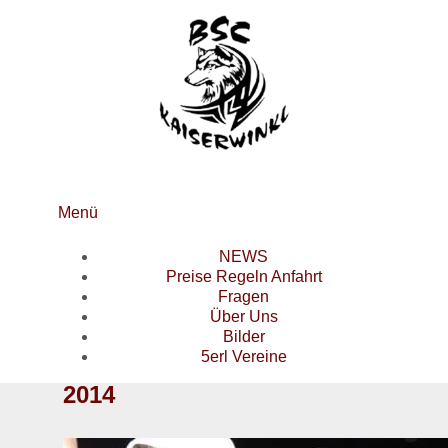
Menü
NEWS
Preise Regeln Anfahrt
Fragen
Über Uns
Bilder
5erl Vereine
2014