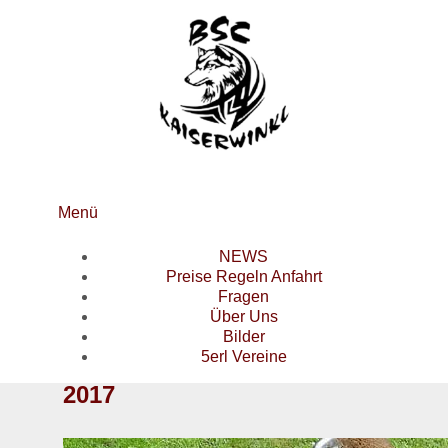
Menü
NEWS
Preise Regeln Anfahrt
Fragen
Über Uns
Bilder
5erl Vereine
2017