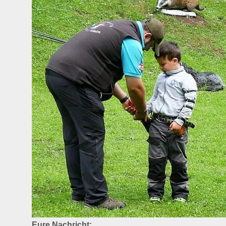
Eure Nachricht: