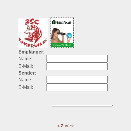
Empfänger:
Name:
E-Mail:
Sender:
Name:
E-Mail:
< Zurück