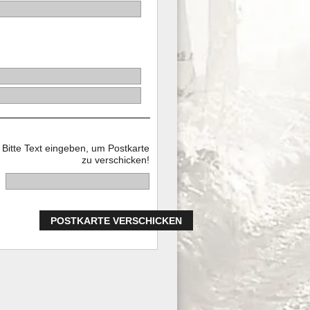
Bitte Text eingeben, um Postkarte
zu verschicken!