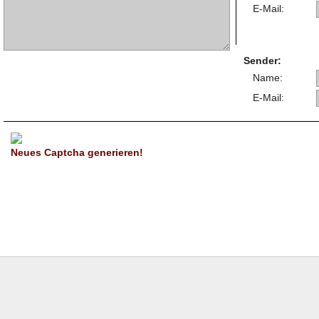
E-Mail:
Sender:
Name:
E-Mail:
Neues Captcha generieren!