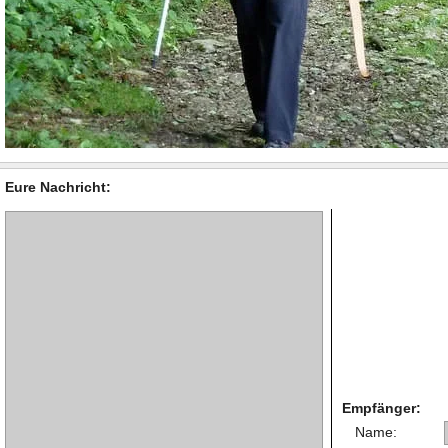
Eure Nachricht:
Empfänger:
Name: