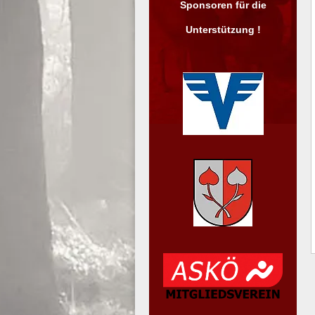
Sponsoren für die
Unterstützung !