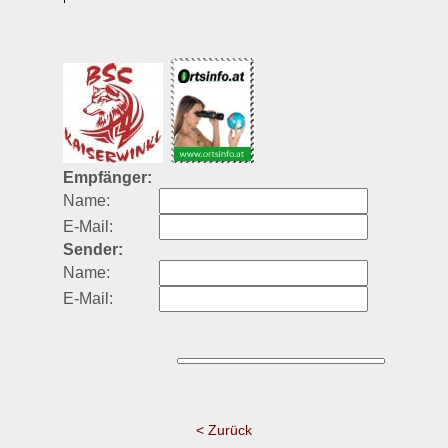
Empfänger:
Name:
E-Mail:
Sender:
Name:
E-Mail:
< Zurück