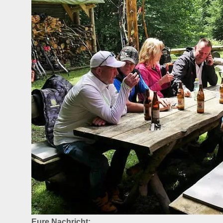
Eure Nachricht: