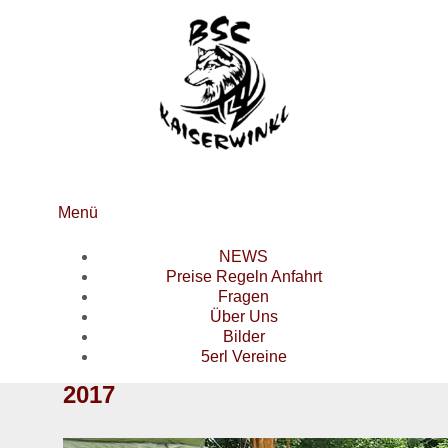
Menü
NEWS
Preise Regeln Anfahrt
Fragen
Über Uns
Bilder
5erl Vereine
2017