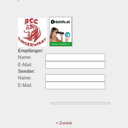
Empfänger:
Name:
E-Mail:
Sender:
Name:
E-Mail:
< Zurück