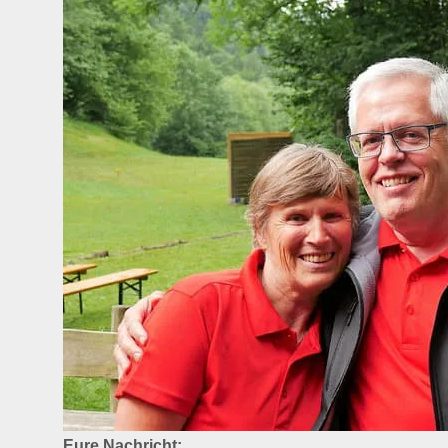
Eure Nachricht: