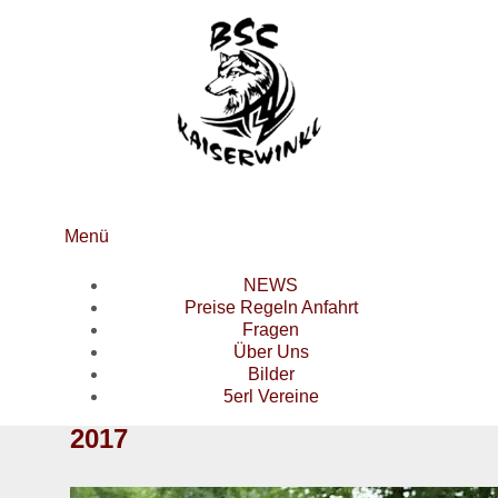
Menü
NEWS
Preise Regeln Anfahrt
Fragen
Über Uns
Bilder
5erl Vereine
2017