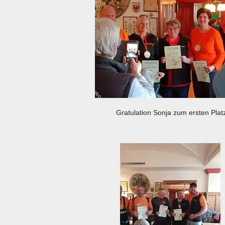
Gratulation Sonja zum ersten Plat