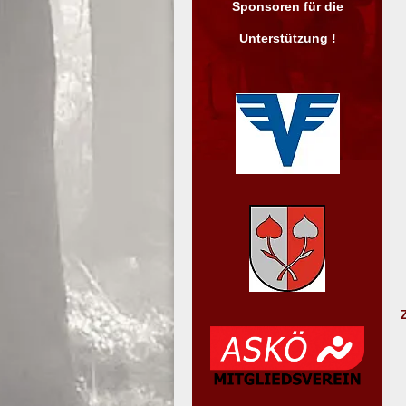
Sponsoren für die
Unterstützung !