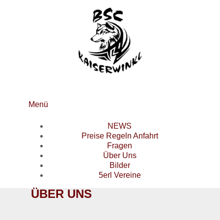
Menü
NEWS
Preise Regeln Anfahrt
Fragen
Über Uns
Bilder
5erl Vereine
ÜBER UNS