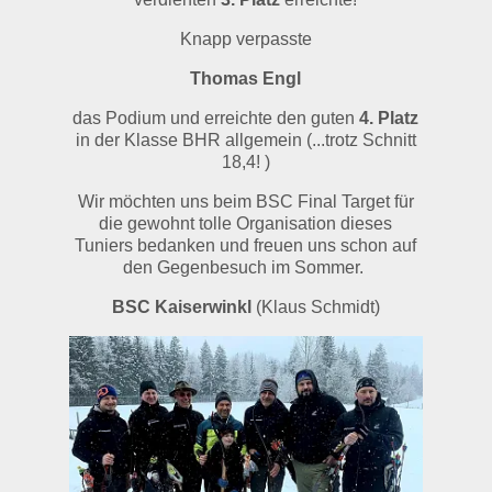
Knapp verpasste
Thomas Engl
das Podium und erreichte den guten
4. Platz
in der Klasse BHR allgemein (...trotz Schnitt
18,4! )
Wir möchten uns beim BSC Final Target für
die gewohnt tolle Organisation dieses
Tuniers bedanken und freuen uns schon auf
den Gegenbesuch im Sommer.
BSC Kaiserwinkl
(Klaus Schmidt)