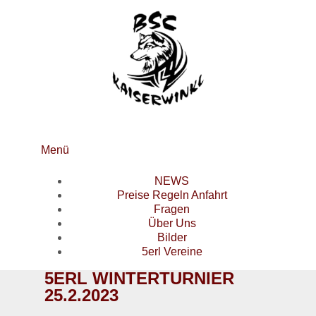
Menü
NEWS
Preise Regeln Anfahrt
Fragen
Über Uns
Bilder
5erl Vereine
5ERL WINTERTURNIER
25.2.2023