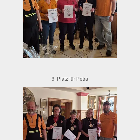
3. Platz für Petra