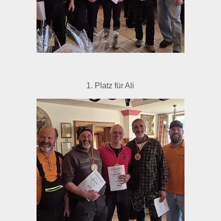
1. Platz für Ali