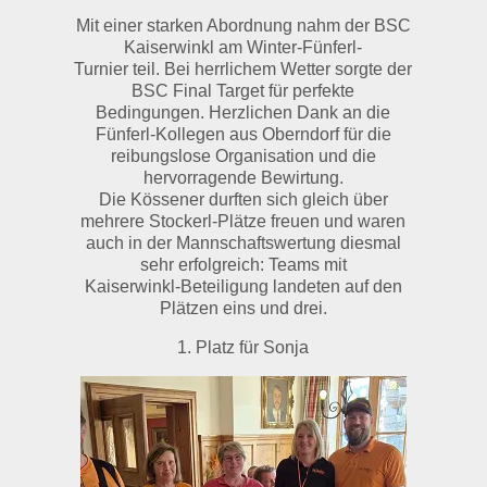
Mit einer starken Abordnung nahm der BSC
Kaiserwinkl am Winter-Fünferl-
Turnier teil. Bei herrlichem Wetter sorgte der
BSC Final Target für perfekte
Bedingungen. Herzlichen Dank an die
Fünferl-Kollegen aus Oberndorf für die
reibungslose Organisation und die
hervorragende Bewirtung.
Die Kössener durften sich gleich über
mehrere Stockerl-Plätze freuen und waren
auch in der Mannschaftswertung diesmal
sehr erfolgreich: Teams mit
Kaiserwinkl-Beteiligung landeten auf den
Plätzen eins und drei.
1. Platz für Sonja