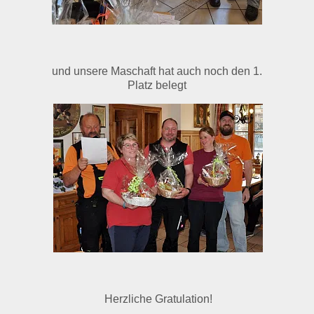
und unsere Maschaft hat auch noch den 1.
Platz belegt
Herzliche Gratulation!