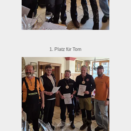
1. Platz für Tom