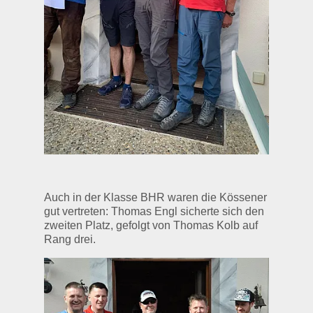
Auch in der Klasse BHR waren die Kössener
gut vertreten: Thomas Engl sicherte sich den
zweiten Platz, gefolgt von Thomas Kolb auf
Rang drei.