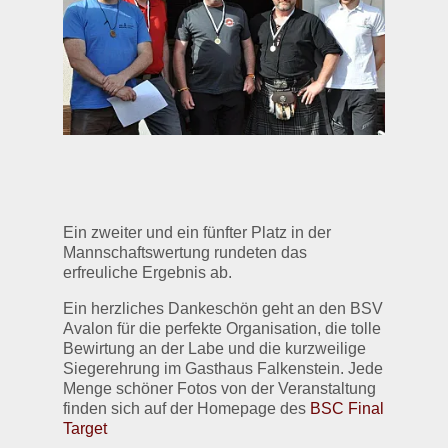
Ein zweiter und ein fünfter Platz in der
Mannschaftswertung rundeten das
erfreuliche Ergebnis ab.
Ein herzliches Dankeschön geht an den BSV
Avalon für die perfekte Organisation, die tolle
Bewirtung an der Labe und die kurzweilige
Siegerehrung im Gasthaus Falkenstein. Jede
Menge schöner Fotos von der Veranstaltung
finden sich auf der Homepage des
BSC Final
Target