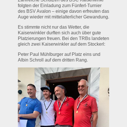
folgten der Einladung zum Fünferl-Turnier
des BSV Avalon – einige davon erfreuten das
Auge wieder mit mittelalterlicher Gewandung.
Es stimmte nicht nur das Wetter, die
Kaiserwinkler durften sich auch über gute
Platzierungen freuen. Bei den TRBs landeten
gleich zwei Kaiserwinkler auf dem Stockerl:
Peter Paul Mühlburger auf Platz eins und
Albin Schroll auf dem dritten Rang.