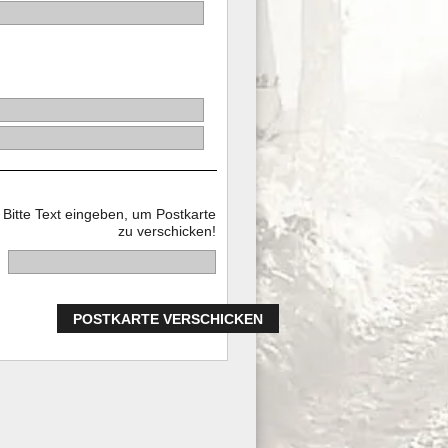
Bitte Text eingeben, um Postkarte
zu verschicken!