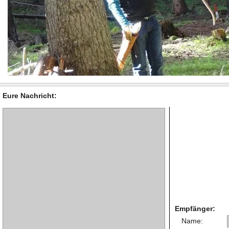
Eure Nachricht:
Empfänger:
Name: