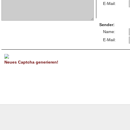
E-Mail:
Sender:
Name:
E-Mail:
Neues Captcha generieren!