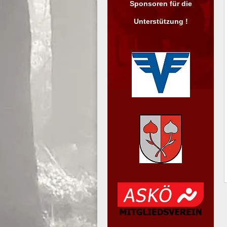
Sponsoren für die
Unterstützung !