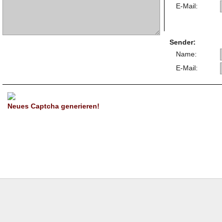
E-Mail:
Sender:
Name:
E-Mail:
Neues Captcha generieren!