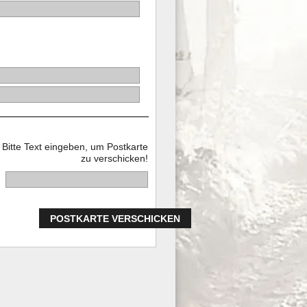
Bitte Text eingeben, um Postkarte
zu verschicken!