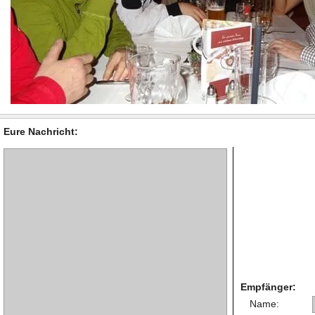
Eure Nachricht:
Empfänger:
Name: