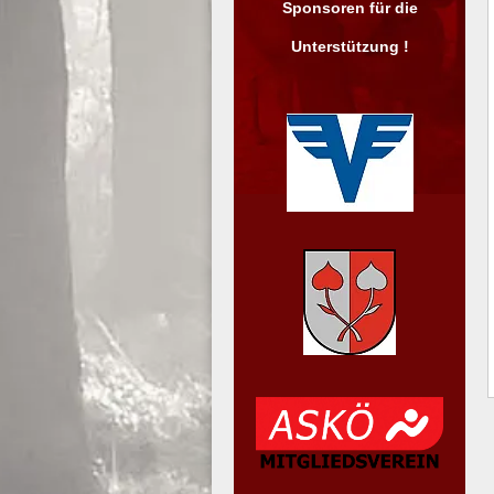
Sponsoren für die
Unterstützung !