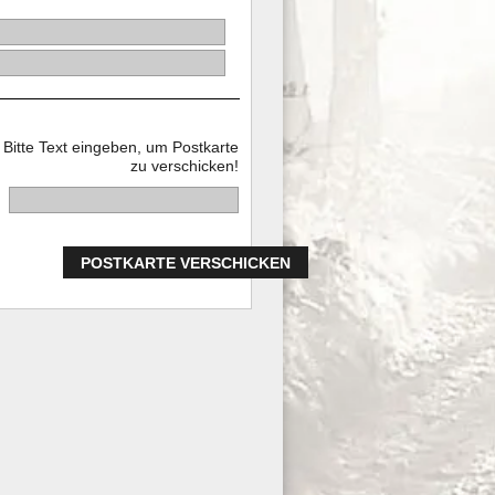
Bitte Text eingeben, um Postkarte
zu verschicken!