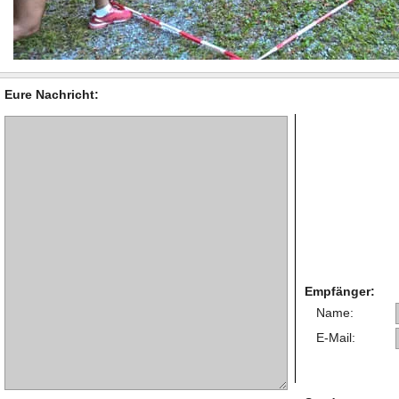
Eure Nachricht:
Empfänger:
Name:
E-Mail: