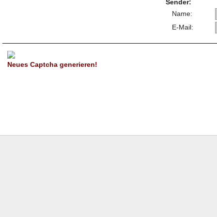
Sender:
Name:
E-Mail:
Neues Captcha generieren!