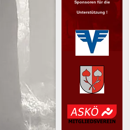
Sponsoren für die
Unterstützung !