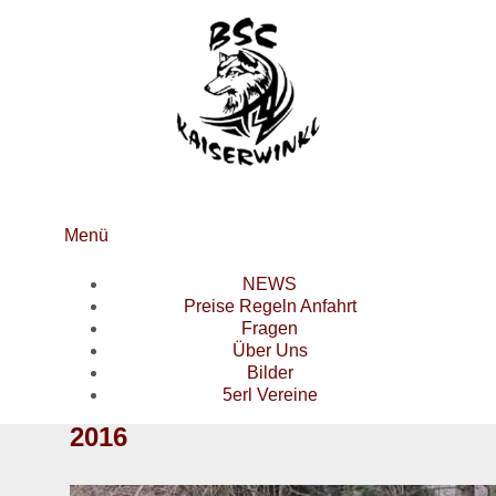
Menü
NEWS
Preise Regeln Anfahrt
Fragen
Über Uns
Bilder
5erl Vereine
2016