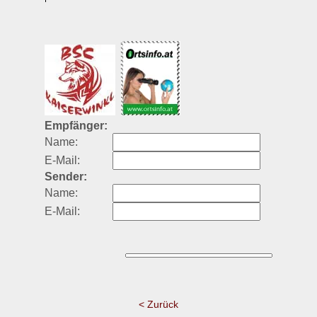
Empfänger:
Name:
E-Mail:
Sender:
Name:
E-Mail:
< Zurück