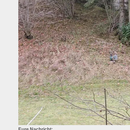
Eure Nachricht: