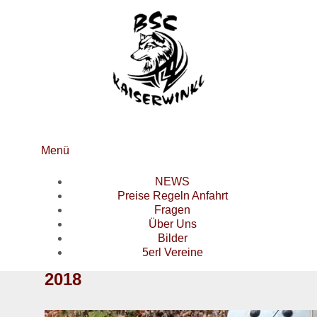
Menü
NEWS
Preise Regeln Anfahrt
Fragen
Über Uns
Bilder
5erl Vereine
2018