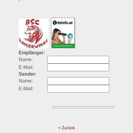
Empfänger:
Name:
E-Mail:
Sender:
Name:
E-Mail:
< Zurück