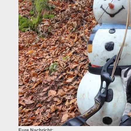
Eure Nachricht: