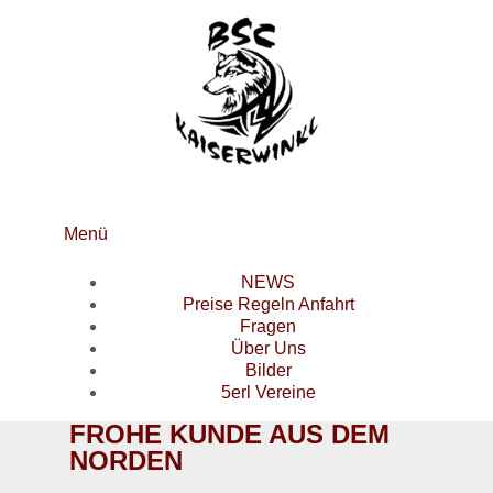
Menü
NEWS
Preise Regeln Anfahrt
Fragen
Über Uns
Bilder
5erl Vereine
FROHE KUNDE AUS DEM
NORDEN