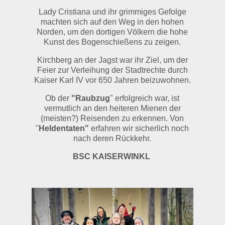
Lady Cristiana und ihr grimmiges Gefolge
machten sich auf den Weg in den hohen
Norden, um den dortigen Völkern die hohe
Kunst des Bogenschießens zu zeigen.
Kirchberg an der Jagst war ihr Ziel, um der
Feier zur Verleihung der Stadtrechte durch
Kaiser Karl IV vor 650 Jahren beizuwohnen.
Ob der
"Raubzug
" erfolgreich war, ist
vermutlich an den heiteren Mienen der
(meisten?) Reisenden zu erkennen. Von
"
Heldentaten"
erfahren wir sicherlich noch
nach deren Rückkehr.
BSC KAISERWINKL