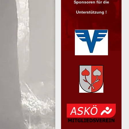
Sponsoren für die
Unterstützung !