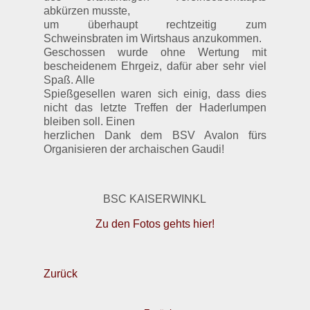
abkürzen musste,
um überhaupt rechtzeitig zum
Schweinsbraten im Wirtshaus anzukommen.
Geschossen wurde ohne Wertung mit
bescheidenem Ehrgeiz, dafür aber sehr viel
Spaß. Alle
Spießgesellen waren sich einig, dass dies
nicht das letzte Treffen der Haderlumpen
bleiben soll. Einen
herzlichen Dank dem BSV Avalon fürs
Organisieren der archaischen Gaudi!
BSC KAISERWINKL
Zu den Fotos gehts hier!
Zurück