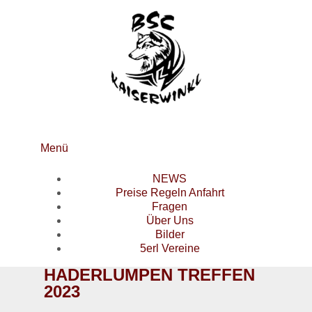
Menü
NEWS
Preise Regeln Anfahrt
Fragen
Über Uns
Bilder
5erl Vereine
HADERLUMPEN TREFFEN
2023