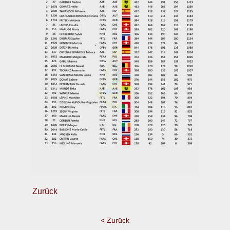
Zurück
< Zurück