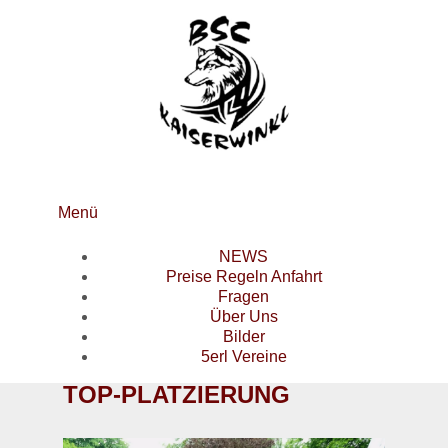
Menü
NEWS
Preise Regeln Anfahrt
Fragen
Über Uns
Bilder
5erl Vereine
TOP-PLATZIERUNG