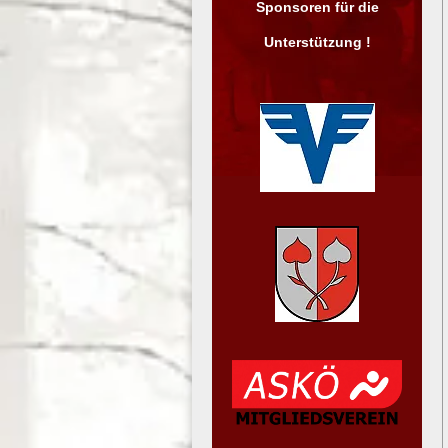
Sponsoren für die
Unterstützung !