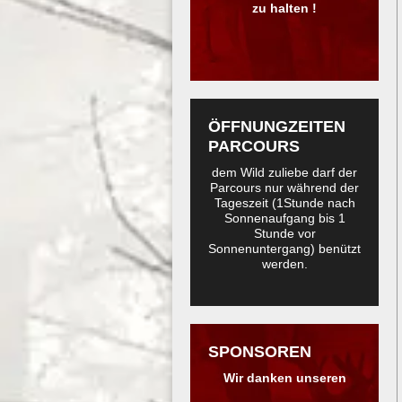
zu halten !
ÖFFNUNGZEITEN
PARCOURS
dem Wild zuliebe darf der
Parcours nur während der
Tageszeit (1Stunde nach
Sonnenaufgang bis 1
Stunde vor
Sonnenuntergang) benützt
werden.
SPONSOREN
Wir danken unseren