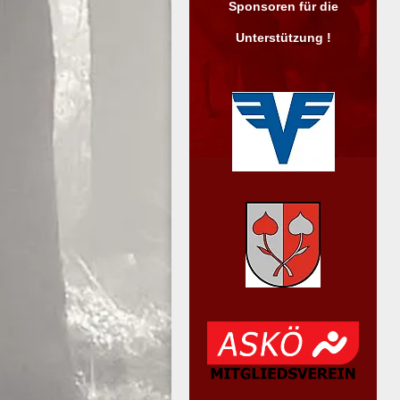
Sponsoren für die
Unterstützung !